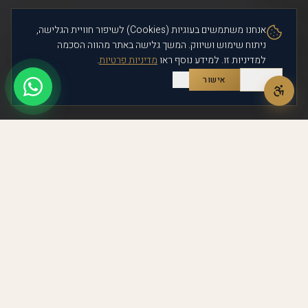
אנחנו משתמשים בעוגיות (Cookies) לשיפור חוויית הגלישה,
ניתוח שימוש ושיווק. המשך גלישה באתר מהווה הסכמה
למדיניות זו. למידע נוסף ראו
מדיניות פרטיות
.
דחייה
אישור
ניסיון של שנים · קשרים אסטרטגיים
· חיבורים שיוצרים הזדמנויות
מתמחים בדירות יד שנייה בתל אביב