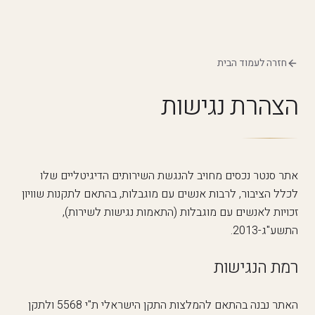
חזרה לעמוד הבית
הצהרת נגישות
אתר סנטר נכסים מחויב להנגשת השירותים הדיגיטליים שלו
לכלל הציבור, לרבות אנשים עם מוגבלות, בהתאם לתקנות שוויון
זכויות לאנשים עם מוגבלות (התאמות נגישות לשירות),
התשע"ג-2013.
רמת הנגישות
האתר נבנה בהתאם להמלצות התקן הישראלי ת"י 5568 ולתקן