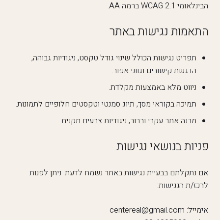
הבינלאומי WCAG 2.1 ברמה AA.
התאמות נגישות באתר
תפריט נגישות הכולל שינוי גודל טקסט, ניגודיות גבוהה,
הדגשת קישורים וגווני אפור.
ניווט מלא באמצעות מקלדת.
תמיכה בקוראי מסך, תיוג סמנטי וטקסטים חלופיים לתמונות.
מבנה אתר עקבי וברור, ניגודיות צבעים תקנית.
פניות בנושאי נגישות
אם נתקלתם בבעיית נגישות באתר נשמח לדעת. ניתן לפנות
לרכז/ת הנגישות:
אימייל: centereal@gmail.com